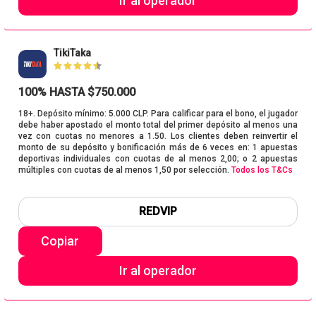
Ir al operador
TikiTaka
100% HASTA $750.000
18+. Depósito mínimo: 5.000 CLP. Para calificar para el bono, el jugador
debe haber apostado el monto total del primer depósito al menos una
vez con cuotas no menores a 1.50. Los clientes deben reinvertir el
monto de su depósito y bonificación más de 6 veces en: 1 apuestas
deportivas individuales con cuotas de al menos 2,00; o 2 apuestas
múltiples con cuotas de al menos 1,50 por selección.
Todos los T&Cs
Copiar
Ir al operador