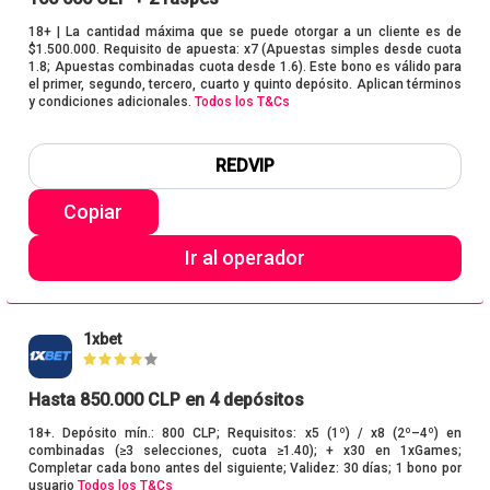
18+ | La cantidad máxima que se puede otorgar a un cliente es de
$1.500.000. Requisito de apuesta: x7 (Apuestas simples desde cuota
1.8; Apuestas combinadas cuota desde 1.6). Este bono es válido para
el primer, segundo, tercero, cuarto y quinto depósito. Aplican términos
y condiciones adicionales.
Todos los T&Cs
Copiar
Ir al operador
1xbet
Hasta 850.000 CLP en 4 depósitos
18+. Depósito mín.: 800 CLP; Requisitos: x5 (1º) / x8 (2º–4º) en
combinadas (≥3 selecciones, cuota ≥1.40); + x30 en 1xGames;
Completar cada bono antes del siguiente; Validez: 30 días; 1 bono por
usuario
Todos los T&Cs