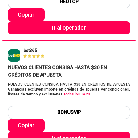
Copiar
Ir al operador
bet365
NUEVOS CLIENTES CONSIGA HASTA $30 EN
CRÉDITOS DE APUESTA
NUEVOS CLIENTES CONSIGA HASTA $30 EN CRÉDITOS DE APUESTA
Ganancias excluyen importe en créditos de apuesta Ver condiciones,
límites de tiempo y exclusiones
Todos los T&Cs
Copiar