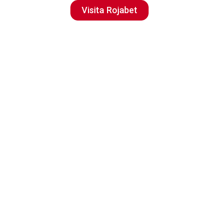
Visita
Rojabet